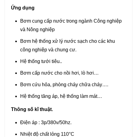
Ứng dụng
Bơm cung cấp nước trong ngành Công nghiệp
và Nông nghiệp
Bơm hệ thống xử lý nước sạch cho các khu
công nghiệp và chung cư.
Hệ thống tưới tiêu..
Bơm cấp nước cho nồi hơi, lò hơi…
Bơm cứu hỏa, phòng cháy chữa cháy….
Hệ thống tăng áp, hệ thống làm mát…
Thông số kĩ thuật.
Điện áp : 3p/380v/50hz.
Nhiệt độ chất lỏng 110°C