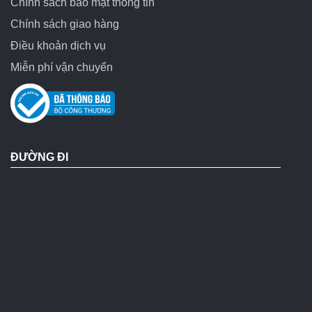
Chính sách bảo mật thông tin
Chính sách giao hàng
Điều khoản dịch vụ
Miễn phí vận chuyển
ĐƯỜNG ĐI