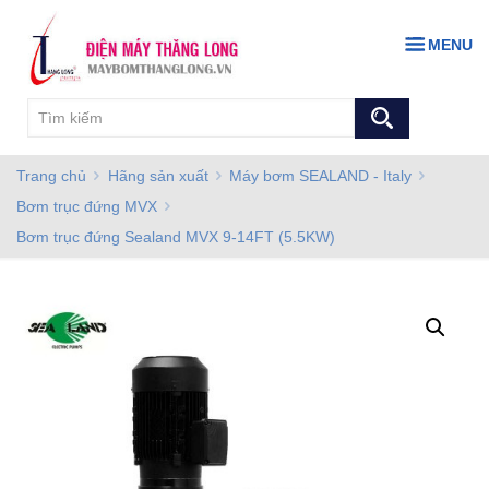
MENU
Trang chủ
Hãng sản xuất
Máy bơm SEALAND - Italy
Bơm trục đứng MVX
Bơm trục đứng Sealand MVX 9-14FT (5.5KW)