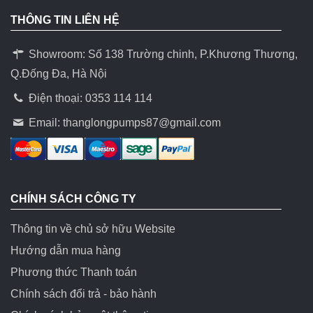
THÔNG TIN LIÊN HỆ
Showroom: Số 138 Trường chinh, P.Khương Thương,
Q.Đống Đa, Hà Nội
Điện thoại: 0353 114 114
Email:
thanglongpumps87@gmail.com
CHÍNH SÁCH CÔNG TY
Thông tin về chủ sở hữu Website
Hướng dẫn mua hàng
Phương thức Thanh toán
Chính sách đổi trả - bảo hành