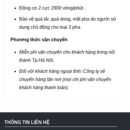
Động cơ 2 cực 2900 vòng/phút .
Bảo vệ quá tải ,quá dong, mất pha do người sử
dụng chủ động cho loại 3 pha.
Phương thức vận chuyển
Miễn phí vận chuyển cho khách hàng trong nội
thành Tp.Hà Nội.
Đối với khách hàng ngoại tỉnh: Công ty sẽ
chuyển hàng tận nơi (mọi chi phí vận chuyển
khách hàng thanh toán).
THÔNG TIN LIÊN HỆ