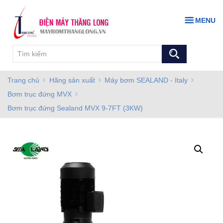
MENU
Trang chủ
Hãng sản xuất
Máy bơm SEALAND - Italy
Bơm trục đứng MVX
Bơm trục đứng Sealand MVX 9-7FT (3KW)