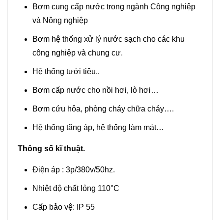
Bơm cung cấp nước trong ngành Công nghiệp
và Nông nghiệp
Bơm hệ thống xử lý nước sạch cho các khu
công nghiệp và chung cư.
Hệ thống tưới tiêu..
Bơm cấp nước cho nồi hơi, lò hơi…
Bơm cứu hỏa, phòng cháy chữa cháy….
Hệ thống tăng áp, hệ thống làm mát…
Thông số kĩ thuật.
Điện áp : 3p/380v/50hz.
Nhiệt độ chất lỏng 110°C
Cấp bảo vệ: IP 55