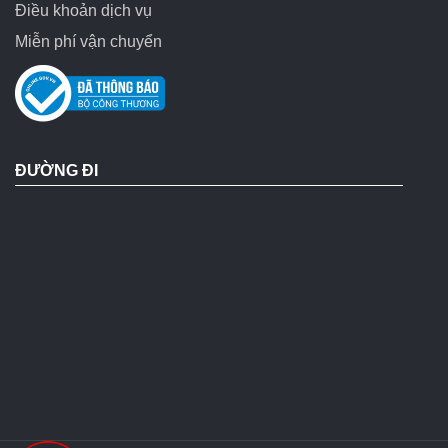
Điều khoản dịch vụ
Miễn phí vận chuyển
ĐƯỜNG ĐI