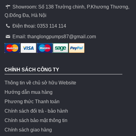
Showroom: Số 138 Trường chinh, P.Khương Thương,
Q.Đống Đa, Hà Nội
Điện thoại: 0353 114 114
Email:
thanglongpumps87@gmail.com
CHÍNH SÁCH CÔNG TY
Thông tin về chủ sở hữu Website
Hướng dẫn mua hàng
Phương thức Thanh toán
Chính sách đổi trả - bảo hành
Chính sách bảo mật thông tin
Chính sách giao hàng