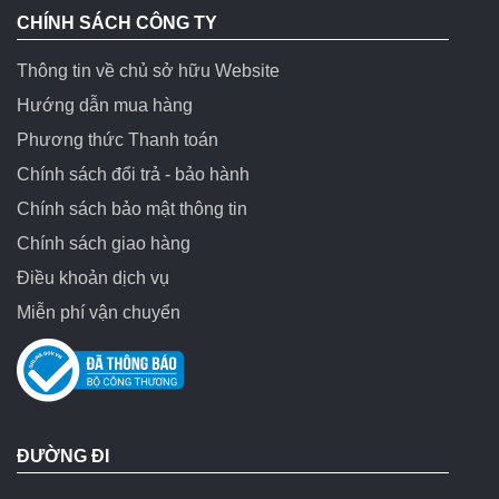
CHÍNH SÁCH CÔNG TY
Thông tin về chủ sở hữu Website
Hướng dẫn mua hàng
Phương thức Thanh toán
Chính sách đổi trả - bảo hành
Chính sách bảo mật thông tin
Chính sách giao hàng
Điều khoản dịch vụ
Miễn phí vận chuyển
ĐƯỜNG ĐI