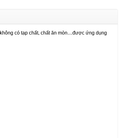
 không có tạp chất, chất ăn mòn…được ứng dụng