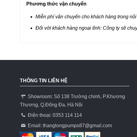
Phương thức vận chuyển
Miễn phí vận chuyển cho khách hàng trong nội
Đối với khách hàng ngoại tỉnh: Công ty sẽ chu
THÔNG TIN LIÊN HỆ
Showroom: Số 138 Trường chinh, P.Khương
Thương, Q.Đống Đa, Hà Nội
Điện thoại: 0353 114 114
Email:
thanglongpumps87@gmail.com