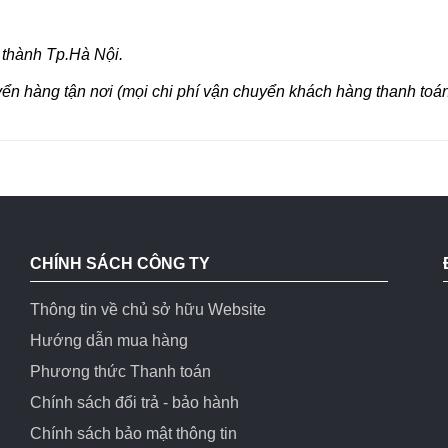
 thành Tp.Hà Nội.
yển hàng tận nơi (mọi chi phí vận chuyển khách hàng thanh toán
CHÍNH SÁCH CÔNG TY
Thông tin về chủ sở hữu Website
Hướng dẫn mua hàng
Phương thức Thanh toán
Chính sách đổi trả - bảo hành
Chính sách bảo mật thông tin