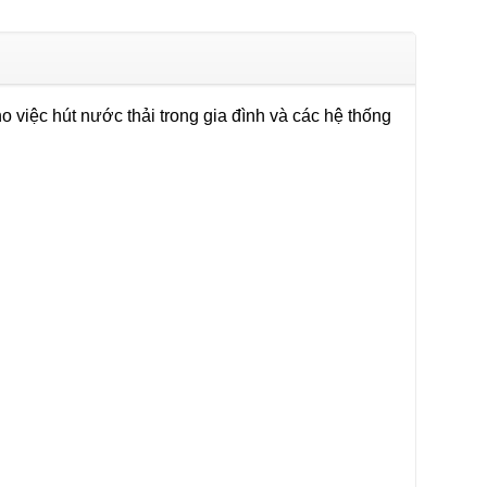
 việc hút nước thải trong gia đình và các hệ thống