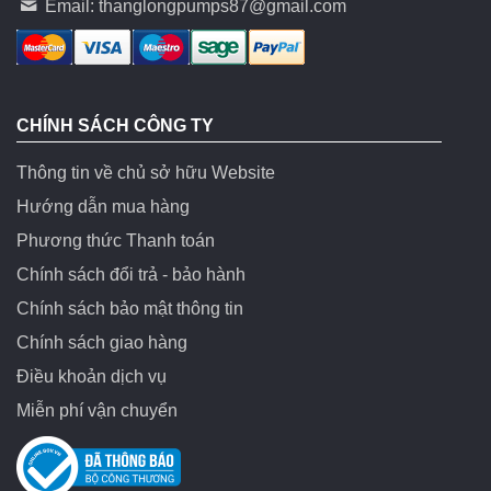
Email:
thanglongpumps87@gmail.com
CHÍNH SÁCH CÔNG TY
Thông tin về chủ sở hữu Website
Hướng dẫn mua hàng
Phương thức Thanh toán
Chính sách đổi trả - bảo hành
Chính sách bảo mật thông tin
Chính sách giao hàng
Điều khoản dịch vụ
Miễn phí vận chuyển