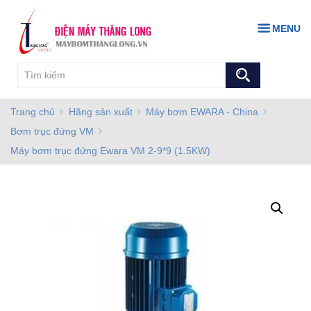
MENU
Trang chủ
Hãng sản xuất
Máy bơm EWARA - China
Bơm trục đứng VM
Máy bơm trục đứng Ewara VM 2-9*9 (1.5KW)