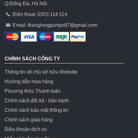
Q.Đống Đa, Hà Nội
Điện thoại: 0353 114 114
Email:
thanglongpumps87@gmail.com
CHÍNH SÁCH CÔNG TY
Thông tin về chủ sở hữu Website
Hướng dẫn mua hàng
Phương thức Thanh toán
Chính sách đổi trả - bảo hành
Chính sách bảo mật thông tin
Chính sách giao hàng
Điều khoản dịch vụ