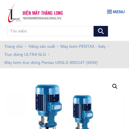
MENU
Trang chủ
Hãng sản xuất
Máy bơm PENTAX - Italy
Trục đứng ULTRA SLG
Máy bơm trục đứng Pentax U9SLG 800/14T (6KW)