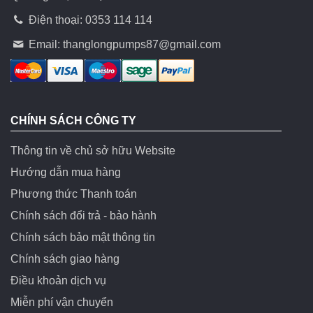
Điện thoại: 0353 114 114
Email:
thanglongpumps87@gmail.com
CHÍNH SÁCH CÔNG TY
Thông tin về chủ sở hữu Website
Hướng dẫn mua hàng
Phương thức Thanh toán
Chính sách đổi trả - bảo hành
Chính sách bảo mật thông tin
Chính sách giao hàng
Điều khoản dịch vụ
Miễn phí vận chuyển