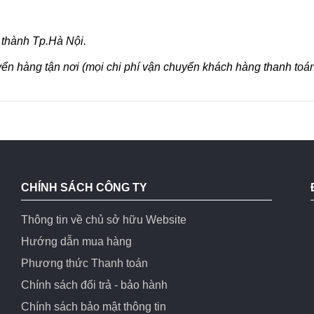
 thành Tp.Hà Nội.
yển hàng tận nơi (mọi chi phí vận chuyển khách hàng thanh toán
CHÍNH SÁCH CÔNG TY
Thông tin về chủ sở hữu Website
Hướng dẫn mua hàng
Phương thức Thanh toán
Chính sách đổi trả - bảo hành
Chính sách bảo mật thông tin