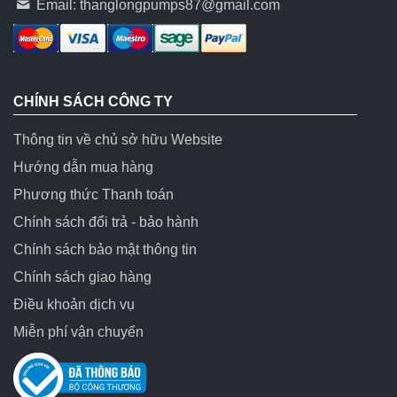
Email:
thanglongpumps87@gmail.com
CHÍNH SÁCH CÔNG TY
Thông tin về chủ sở hữu Website
Hướng dẫn mua hàng
Phương thức Thanh toán
Chính sách đổi trả - bảo hành
Chính sách bảo mật thông tin
Chính sách giao hàng
Điều khoản dịch vụ
Miễn phí vận chuyển