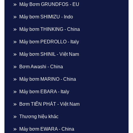
Máy Bơm GRUNDFOS - EU
Máy bơm SHIMIZU - Indo
Máy bơm THINKING - China
Máy bơm PEDROLLO - Italy
Máy bơm SHINIL - Việt Nam
Bơm Awashi - China
Máy bơm MARINO - China
Máy bơm EBARA - Italy
Bơm TIẾN PHÁT - Việt Nam
Thương hiệu khác
Máy bơm EWARA - China