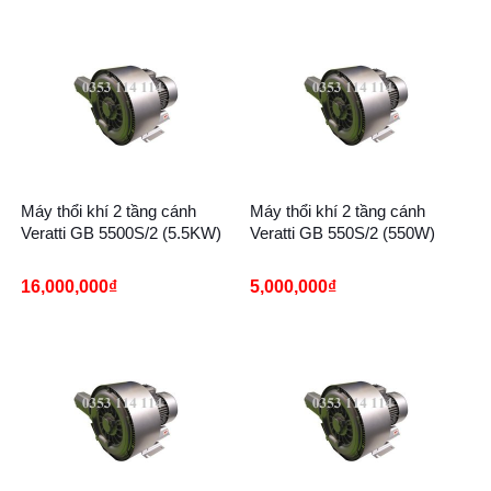
Máy thổi khí 2 tầng cánh
Máy thổi khí 2 tầng cánh
Veratti GB 5500S/2 (5.5KW)
Veratti GB 550S/2 (550W)
16,000,000
₫
5,000,000
₫