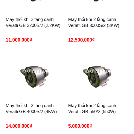
Máy thổi khí 2 tầng cánh
Máy thổi khí 2 tầng cánh
Veratti GB 2200S/2 (2.2KW)
Veratti GB 3000S/2 (3KW)
11,000,000
₫
12,500,000
₫
Máy thổi khí 2 tầng cánh
Máy thổi khí 2 tầng cánh
Veratti GB 4000S/2 (4KW)
Veratti GB 550/2 (550W)
14,000,000
₫
5,000,000
₫