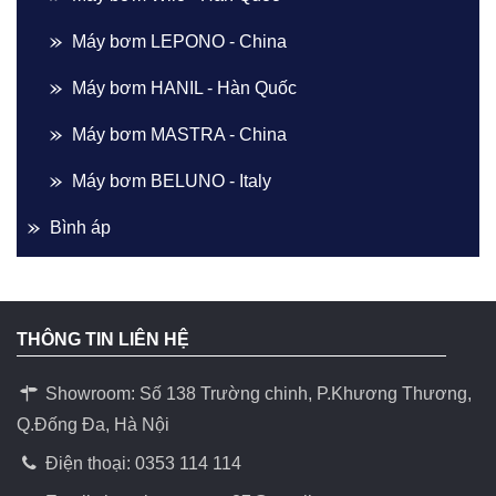
Máy bơm LEPONO - China
Máy bơm HANIL - Hàn Quốc
Máy bơm MASTRA - China
Máy bơm BELUNO - Italy
Bình áp
THÔNG TIN LIÊN HỆ
Showroom: Số 138 Trường chinh, P.Khương Thương,
Q.Đống Đa, Hà Nội
Điện thoại: 0353 114 114