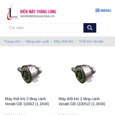
MENU
Trang chủ
Hãng sản xuất
Máy thổi khí
Thổi khí Veratti
Máy thổi khí 2 tầng cánh
Máy thổi khí 2 tầng cánh
Veratti GB 1100/2 (1.1KW)
Veratti GB 1100S/2 (1.1KW)