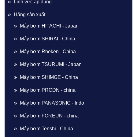
Lĩnh vực áp dụng
Hãng sản xuất
Máy bơm HITACHI - Japan
Máy bơm SHIRAI - China
Máy bơm Rheken - China
Máy bơm TSURUMI - Japan
Máy bơm SHIMGE - China
Máy bơm PRODN - china
Máy bơm PANASONIC - Indo
Máy bơm FOREUN - china
Máy bơm Tenshi - China