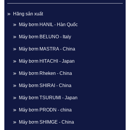
Hãng sản xuất
Máy bơm HANIL - Hàn Quốc
Máy bơm BELUNO - Italy
Máy bơm MASTRA - China
Máy bơm HITACHI - Japan
Máy bơm Rheken - China
Máy bơm SHIRAI - China
Máy bơm TSURUMI - Japan
Máy bơm PRODN - china
Máy bơm SHIMGE - China