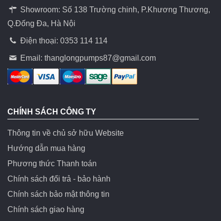
Showroom: Số 138 Trường chinh, P.Khương Thương,
Q.Đống Đa, Hà Nội
Điện thoại: 0353 114 114
Email:
thanglongpumps87@gmail.com
CHÍNH SÁCH CÔNG TY
Thông tin về chủ sở hữu Website
Hướng dẫn mua hàng
Phương thức Thanh toán
Chính sách đổi trả - bảo hành
Chính sách bảo mật thông tin
Chính sách giao hàng