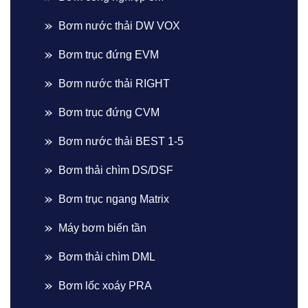
Bơm nước thải DW VOX
Bơm trục đứng EVM
Bơm nước thải RIGHT
Bơm trục đứng CVM
Bơm nước thải BEST 1-5
Bơm thải chìm DS/DSF
Bơm trục ngang Matrix
Máy bơm biến tần
Bơm thải chìm DML
Bơm lốc xoáy PRA