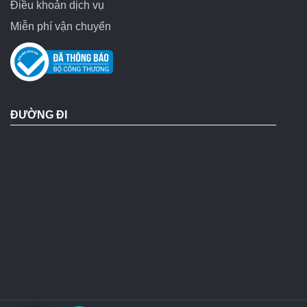
Điều khoản dịch vụ
Miễn phí vận chuyển
ĐƯỜNG ĐI