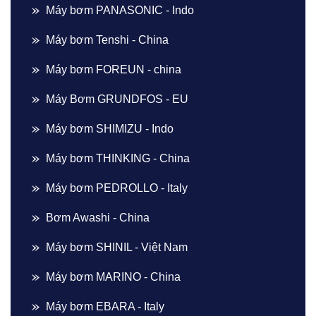
Máy bơm PANASONIC - Indo
Máy bơm Tenshi - China
Máy bơm FOREUN - china
Máy Bơm GRUNDFOS - EU
Máy bơm SHIMIZU - Indo
Máy bơm THINKING - China
Máy bơm PEDROLLO - Italy
Bơm Awashi - China
Máy bơm SHINIL - Việt Nam
Máy bơm MARINO - China
Máy bơm EBARA - Italy