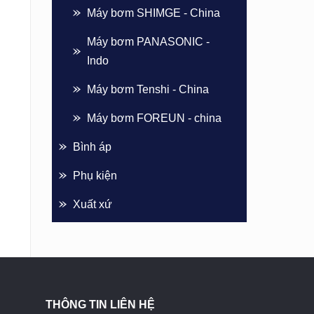
Máy bơm SHIMGE - China
Máy bơm PANASONIC -
Indo
Máy bơm Tenshi - China
Máy bơm FOREUN - china
Bình áp
Phụ kiện
Xuất xứ
THÔNG TIN LIÊN HỆ