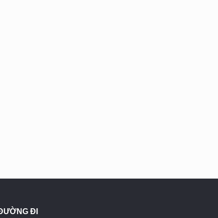
ĐƯỜNG ĐI