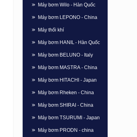
Máy bơm Wilo - Hàn Quốc
Máy bơm LEPONO - China
Máy thổi khí
Máy bơm HANIL - Hàn Quốc
Máy bơm BELUNO - Italy
Máy bơm MASTRA - China
Máy bơm HITACHI - Japan
Máy bơm Rheken - China
Máy bơm SHIRAI - China
Máy bơm TSURUMI - Japan
Máy bơm PRODN - china