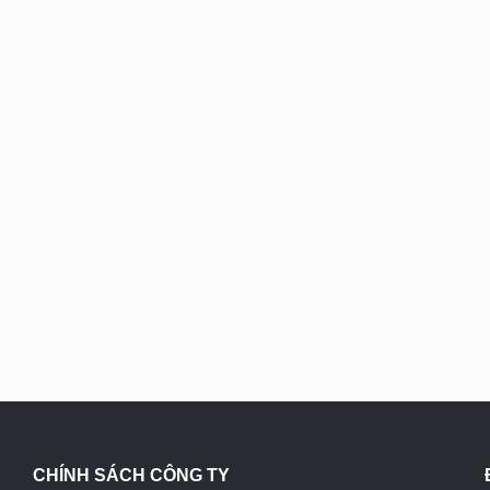
CHÍNH SÁCH CÔNG TY