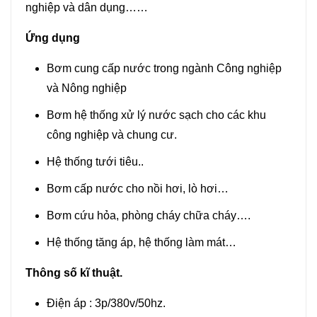
nghiệp và dân dụng……
Ứng dụng
Bơm cung cấp nước trong ngành Công nghiệp
và Nông nghiệp
Bơm hệ thống xử lý nước sạch cho các khu
công nghiệp và chung cư.
Hệ thống tưới tiêu..
Bơm cấp nước cho nồi hơi, lò hơi…
Bơm cứu hỏa, phòng cháy chữa cháy….
Hệ thống tăng áp, hệ thống làm mát…
Thông số kĩ thuật.
Điện áp : 3p/380v/50hz.