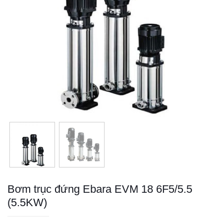
Bơm trục đứng Ebara EVM 18 6F5/5.5
(5.5KW)