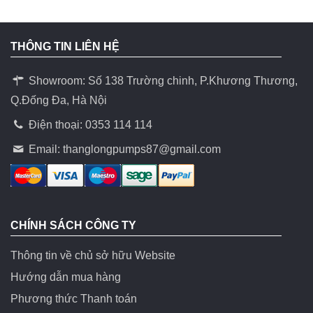
THÔNG TIN LIÊN HỆ
Showroom: Số 138 Trường chinh, P.Khương Thương,
Q.Đống Đa, Hà Nội
Điện thoại: 0353 114 114
Email:
thanglongpumps87@gmail.com
CHÍNH SÁCH CÔNG TY
Thông tin về chủ sở hữu Website
Hướng dẫn mua hàng
Phương thức Thanh toán