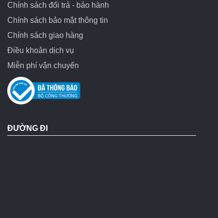
Chính sách đổi trả - bảo hành
Chính sách bảo mật thông tin
Chính sách giao hàng
Điều khoản dịch vụ
Miễn phí vận chuyển
ĐƯỜNG ĐI