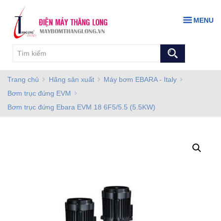
MENU
Trang chủ
Hãng sản xuất
Máy bơm EBARA - Italy
Bơm trục đứng EVM
Bơm trục đứng Ebara EVM 18 6F5/5.5 (5.5KW)