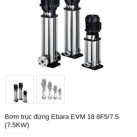
Bơm trục đứng Ebara EVM 18 8F5/7.5
(7.5KW)