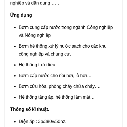
nghiệp và dân dụng……
Ứng dụng
Bơm cung cấp nước trong ngành Công nghiệp
và Nông nghiệp
Bơm hệ thống xử lý nước sạch cho các khu
công nghiệp và chung cư.
Hệ thống tưới tiêu..
Bơm cấp nước cho nồi hơi, lò hơi…
Bơm cứu hỏa, phòng cháy chữa cháy….
Hệ thống tăng áp, hệ thống làm mát…
Thông số kĩ thuật.
Điện áp : 3p/380v/50hz.