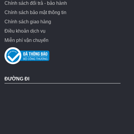
Chính sách đổi trả - bảo hành
Chính sách bảo mật thông tin
Chính sách giao hàng
Điều khoản dịch vụ
Miễn phí vận chuyển
ĐƯỜNG ĐI