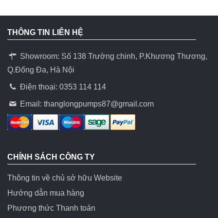
THÔNG TIN LIÊN HỆ
Showroom: Số 138 Trường chinh, P.Khương Thương,
Q.Đống Đa, Hà Nội
Điện thoại: 0353 114 114
Email:
thanglongpumps87@gmail.com
CHÍNH SÁCH CÔNG TY
Thông tin về chủ sở hữu Website
Hướng dẫn mua hàng
Phương thức Thanh toán