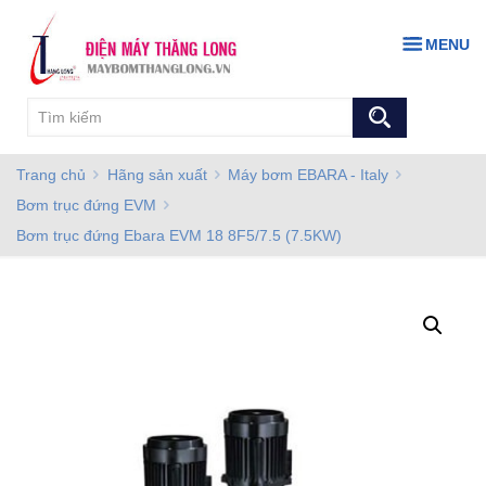
MENU
Trang chủ
Hãng sản xuất
Máy bơm EBARA - Italy
Bơm trục đứng EVM
Bơm trục đứng Ebara EVM 18 8F5/7.5 (7.5KW)