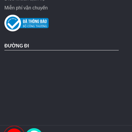
Miễn phí vận chuyển
ĐƯỜNG ĐI