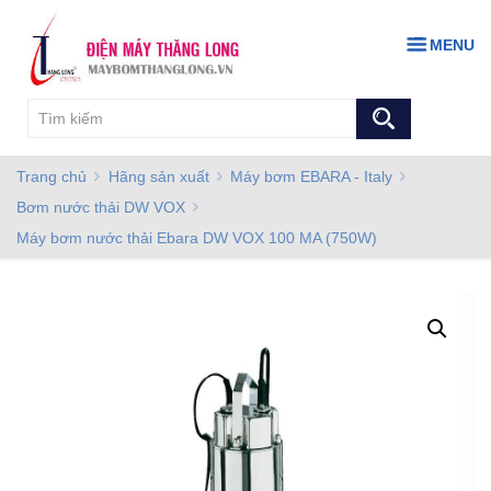
MENU
Trang chủ
Hãng sản xuất
Máy bơm EBARA - Italy
Bơm nước thải DW VOX
Máy bơm nước thải Ebara DW VOX 100 MA (750W)