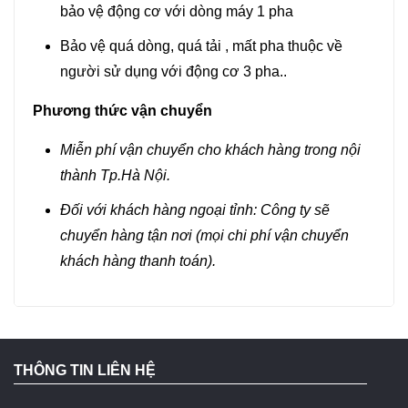
bảo vệ động cơ với dòng máy 1 pha
Bảo vệ quá dòng, quá tải , mất pha thuộc về
người sử dụng với động cơ 3 pha..
Phương thức vận chuyển
Miễn phí vận chuyển cho khách hàng trong nội
thành Tp.Hà Nội.
Đối với khách hàng ngoại tỉnh: Công ty sẽ
chuyển hàng tận nơi (mọi chi phí vận chuyển
khách hàng thanh toán).
THÔNG TIN LIÊN HỆ