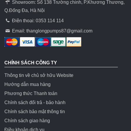
Showroom: Số 138 Trường chinh, P.Khương Thương,
Q.Đống Đa, Hà Nội
Điện thoại: 0353 114 114
Email:
thanglongpumps87@gmail.com
CHÍNH SÁCH CÔNG TY
Thông tin về chủ sở hữu Website
Hướng dẫn mua hàng
Phương thức Thanh toán
Chính sách đổi trả - bảo hành
Chính sách bảo mật thông tin
Chính sách giao hàng
Điều khoản dịch vụ