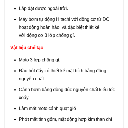
Lắp đặt được ngoài trời.
Máy bơm tự động Hitachi với động cơ từ DC
hoạt động hoàn hảo, và đặc biệt thiết kế
với động cơ 3 lớp chống gỉ.
Vật liệu chế tạo
Moto 3 lớp chống gỉ.
Đầu hút đẩy có thiết kế mặt bích bằng đồng
nguyên chất.
Cánh bơm bằng đồng đúc nguyên chất kiểu lốc
xoáy.
Làm mát moto cánh quạt gió
Phớt mặt tĩnh gốm, mặt động hợp kim than chì