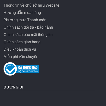
Thông tin về chủ sở hữu Website
Hướng dẫn mua hàng
Phương thức Thanh toán
Chính sách đổi trả - bảo hành
Chính sách bảo mật thông tin
Chính sách giao hàng
Điều khoản dịch vụ
Miễn phí vận chuyển
ĐƯỜNG ĐI