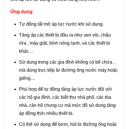
Ứng dụng
Tự động tắt mở áp lực nước khi sử dụng.
Tăng áp các thiết bị đầu ra như sen vòi, chậu
rửa , máy giặt, bình nóng lạnh, và các thiết bị
khác…
Sử dụng trong các gia đình không có bể chứa ,
mà dùng trực tiếp từ đường ống nước máy hoặc
giếng…
Phù hợp để tự động tăng áp lực nước đối với
các hộ gia đình, các biệt thự nhà phố, các tòa
nhà, căn hộ chung cư mà mức độ sử dung tăng
áp đồng thời nhiều thiết bị.
Có thể sử dụng để bơm, hút từ đường ống hoặc