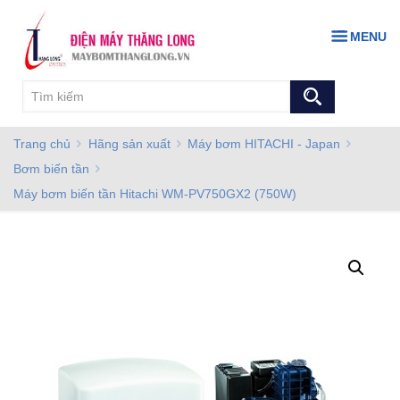
MENU
Trang chủ
Hãng sản xuất
Máy bơm HITACHI - Japan
Bơm biến tần
Máy bơm biến tần Hitachi WM-PV750GX2 (750W)