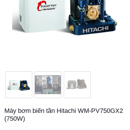
Máy bơm biến tần Hitachi WM-PV750GX2
(750W)