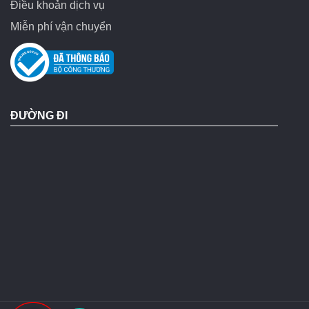
Điều khoản dịch vụ
Miễn phí vận chuyển
ĐƯỜNG ĐI