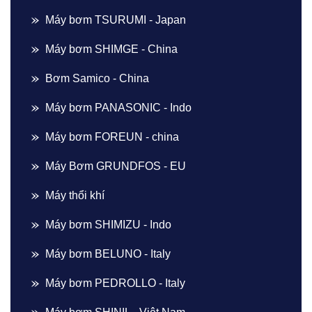
Máy bơm TSURUMI - Japan
Máy bơm SHIMGE - China
Bơm Samico - China
Máy bơm PANASONIC - Indo
Máy bơm FOREUN - china
Máy Bơm GRUNDFOS - EU
Máy thổi khí
Máy bơm SHIMIZU - Indo
Máy bơm BELUNO - Italy
Máy bơm PEDROLLO - Italy