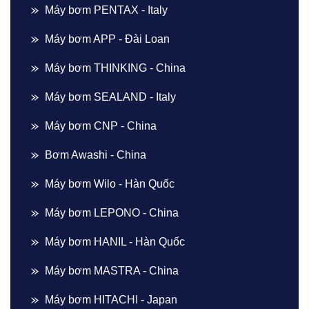
Máy bơm PENTAX - Italy
Máy bơm APP - Đài Loan
Máy bơm THINKING - China
Máy bơm SEALAND - Italy
Máy bơm CNP - China
Bơm Awashi - China
Máy bơm Wilo - Hàn Quốc
Máy bơm LEPONO - China
Máy bơm HANIL - Hàn Quốc
Máy bơm MASTRA - China
Máy bơm HITACHI - Japan