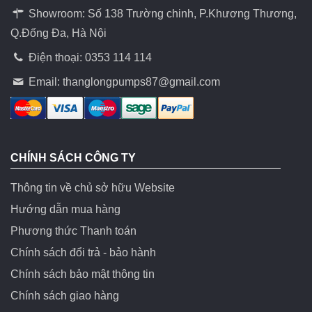
Showroom: Số 138 Trường chinh, P.Khương Thương,
Q.Đống Đa, Hà Nội
Điện thoại: 0353 114 114
Email:
thanglongpumps87@gmail.com
CHÍNH SÁCH CÔNG TY
Thông tin về chủ sở hữu Website
Hướng dẫn mua hàng
Phương thức Thanh toán
Chính sách đổi trả - bảo hành
Chính sách bảo mật thông tin
Chính sách giao hàng