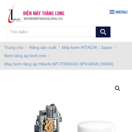
MENU
Trang chủ
Hãng sản xuất
Máy bơm HITACHI - Japan
Bơm tăng áp bình tròn
Máy bơm tăng áp Hitachi WT-P300GX2-SPV-MGN (300W)