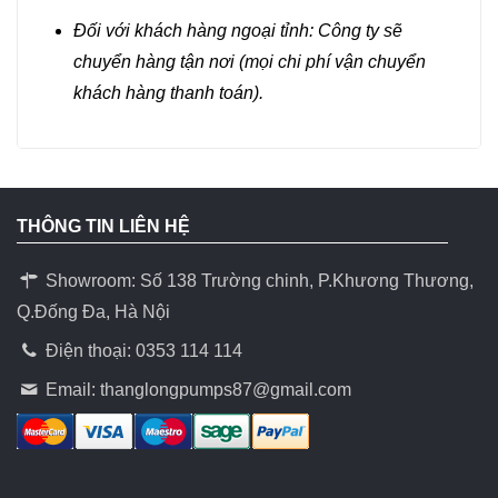
Đối với khách hàng ngoại tỉnh: Công ty sẽ
chuyển hàng tận nơi (mọi chi phí vận chuyển
khách hàng thanh toán).
THÔNG TIN LIÊN HỆ
Showroom: Số 138 Trường chinh, P.Khương Thương,
Q.Đống Đa, Hà Nội
Điện thoại: 0353 114 114
Email:
thanglongpumps87@gmail.com