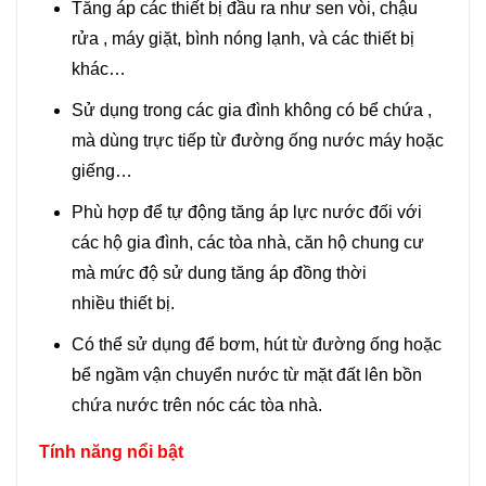
Tăng áp các thiết bị đầu ra như sen vòi, chậu
rửa , máy giặt, bình nóng lạnh, và các thiết bị
khác…
Sử dụng trong các gia đình không có bể chứa ,
mà dùng trực tiếp từ đường ống nước máy hoặc
giếng…
Phù hợp để tự động tăng áp lực nước đối với
các hộ gia đình, các tòa nhà, căn hộ chung cư
mà mức độ sử dung tăng áp đồng thời
nhiều thiết bị.
Có thể sử dụng để bơm, hút từ đường ống hoặc
bể ngầm vận chuyển nước từ mặt đất lên bồn
chứa nước trên nóc các tòa nhà.
Tính năng nổi bật