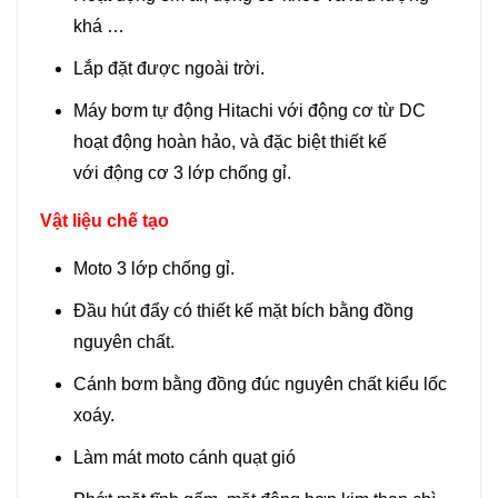
khá …
Lắp đặt được ngoài trời.
Máy bơm tự động Hitachi với động cơ từ DC
hoạt động hoàn hảo, và đặc biệt thiết kế
với động cơ 3 lớp chống gỉ.
Vật liệu chế tạo
Moto 3 lớp chống gỉ.
Đầu hút đẩy có thiết kế mặt bích bằng đồng
nguyên chất.
Cánh bơm bằng đồng đúc nguyên chất kiểu lốc
xoáy.
Làm mát moto cánh quạt gió