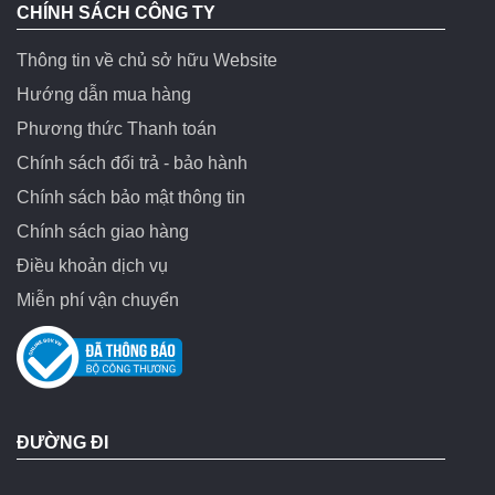
CHÍNH SÁCH CÔNG TY
Thông tin về chủ sở hữu Website
Hướng dẫn mua hàng
Phương thức Thanh toán
Chính sách đổi trả - bảo hành
Chính sách bảo mật thông tin
Chính sách giao hàng
Điều khoản dịch vụ
Miễn phí vận chuyển
ĐƯỜNG ĐI