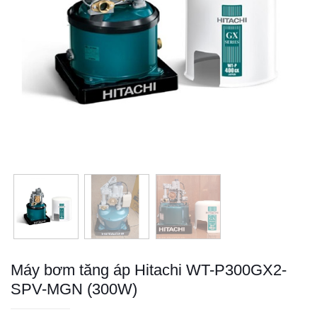
Máy bơm tăng áp Hitachi WT-P300GX2-
SPV-MGN (300W)