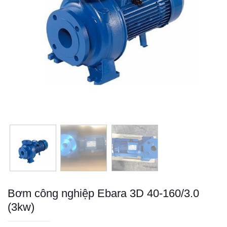
Bơm công nghiệp Ebara 3D 40-160/3.0
(3kw)