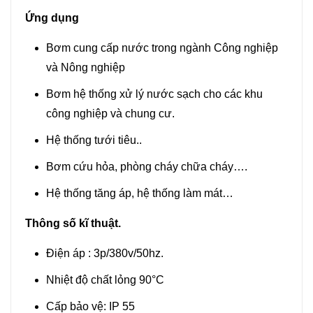
Ứng dụng
Bơm cung cấp nước trong ngành Công nghiệp
và Nông nghiệp
Bơm hệ thống xử lý nước sạch cho các khu
công nghiệp và chung cư.
Hệ thống tưới tiêu..
Bơm cứu hỏa, phòng cháy chữa cháy….
Hệ thống tăng áp, hệ thống làm mát…
Thông số kĩ thuật.
Điện áp : 3p/380v/50hz.
Nhiệt độ chất lỏng 90°C
Cấp bảo vệ: IP 55