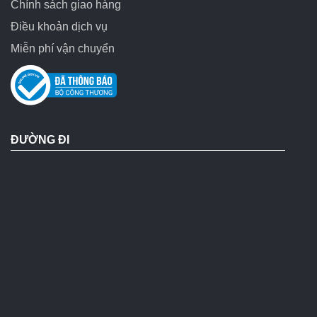
Chính sách giao hàng
Điều khoản dịch vụ
Miễn phí vận chuyển
ĐƯỜNG ĐI