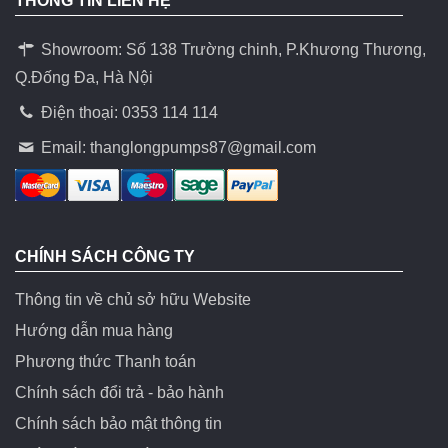
THÔNG TIN LIÊN HỆ
Showroom: Số 138 Trường chinh, P.Khương Thương,
Q.Đống Đa, Hà Nội
Điện thoại: 0353 114 114
Email:
thanglongpumps87@gmail.com
CHÍNH SÁCH CÔNG TY
Thông tin về chủ sở hữu Website
Hướng dẫn mua hàng
Phương thức Thanh toán
Chính sách đổi trả - bảo hành
Chính sách bảo mật thông tin