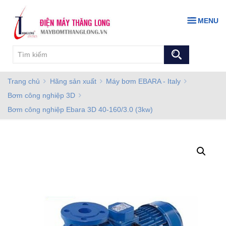
MENU
Trang chủ
Hãng sản xuất
Máy bơm EBARA - Italy
Bơm công nghiệp 3D
Bơm công nghiệp Ebara 3D 40-160/3.0 (3kw)