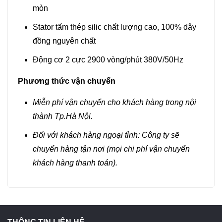
mòn
Stator tấm thép silic chất lượng cao, 100% dây
đồng nguyên chất
Động cơ 2 cực 2900 vòng/phút 380V/50Hz
Phương thức vận chuyển
Miễn phí vận chuyển cho khách hàng trong nội
thành Tp.Hà Nội.
Đối với khách hàng ngoại tỉnh: Công ty sẽ
chuyển hàng tận nơi (mọi chi phí vận chuyển
khách hàng thanh toán).